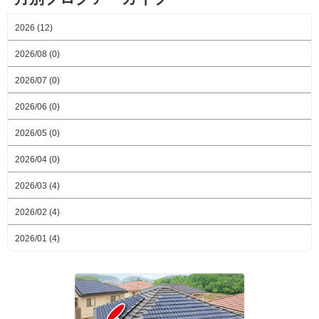
2026 (12)
2026/08 (0)
2026/07 (0)
2026/06 (0)
2026/05 (0)
2026/04 (0)
2026/03 (4)
2026/02 (4)
2026/01 (4)