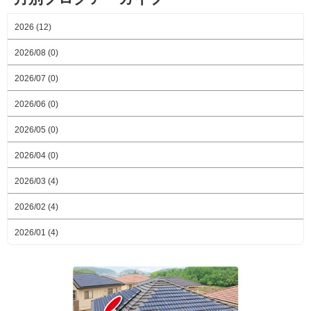
2026 (12)
2026/08 (0)
2026/07 (0)
2026/06 (0)
2026/05 (0)
2026/04 (0)
2026/03 (4)
2026/02 (4)
2026/01 (4)