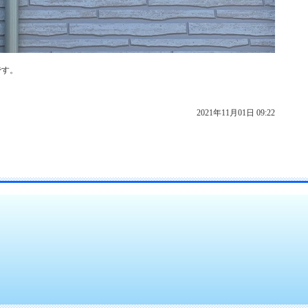
です。
2021年11月01日 09:22