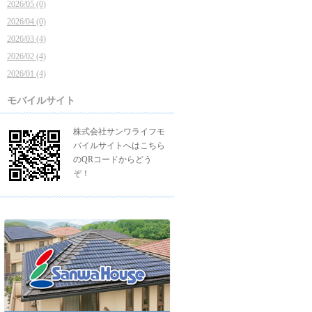
2026/05 (0)
2026/04 (0)
2026/03 (4)
2026/02 (4)
2026/01 (4)
モバイルサイト
株式会社サンワライフモ
バイルサイトへはこちら
のQRコードからどう
ぞ！